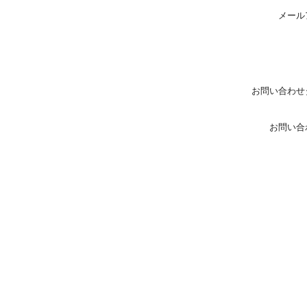
メール
お問い合わせ
お問い合