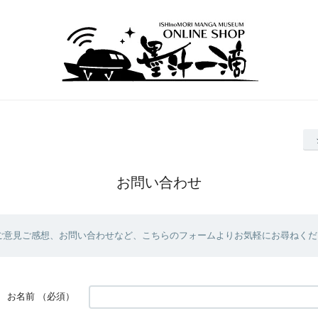
お問い合わせ
ご意見ご感想、お問い合わせなど、こちらのフォームよりお気軽にお尋ねくだ
お名前
（必須）