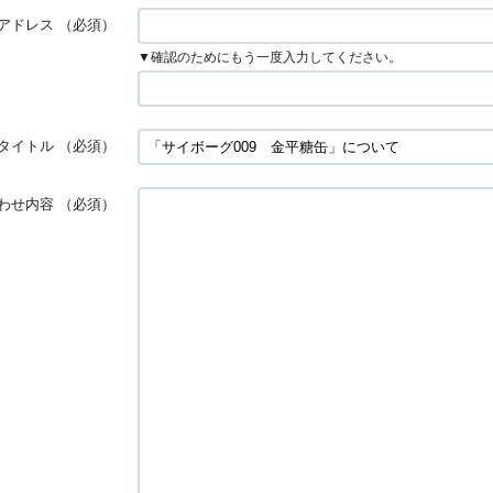
アドレス
（必須）
▼確認のためにもう一度入力してください。
タイトル
（必須）
わせ内容
（必須）