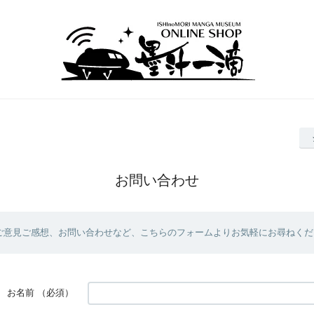
お問い合わせ
ご意見ご感想、お問い合わせなど、こちらのフォームよりお気軽にお尋ねくだ
お名前
（必須）