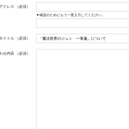
アドレス
（必須）
▼確認のためにもう一度入力してください。
タイトル
（必須）
わせ内容
（必須）