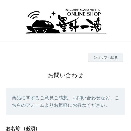
ショップへ戻る
お問い合わせ
商品に関するご意見ご感想、お問い合わせなど、こ
ちらのフォームよりお気軽にお尋ねください。
お名前
（必須）