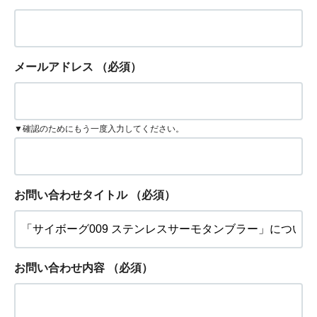
メールアドレス
（必須）
▼確認のためにもう一度入力してください。
お問い合わせタイトル
（必須）
お問い合わせ内容
（必須）